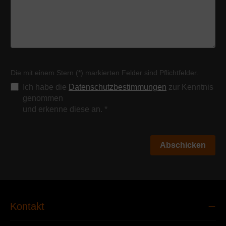
Die mit einem Stern (*) markierten Felder sind Pflichtfelder.
Ich habe die
Datenschutzbestimmungen
zur Kenntnis
genommen
und erkenne diese an.
*
Abschicken
Kontakt