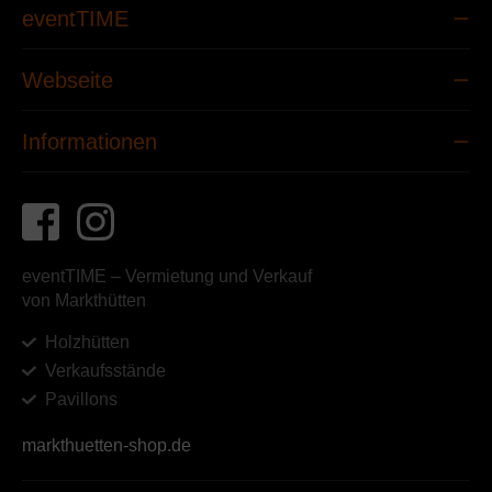
eventTIME
Webseite
Informationen
eventTIME – Vermietung und Verkauf
von Markthütten
Holzhütten
Verkaufsstände
Pavillons
markthuetten-shop.de