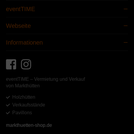
eventTIME
Webseite
Informationen
eventTIME – Vermietung und Verkauf
von Markthütten
Holzhütten
Verkaufsstände
Pavillons
markthuetten-shop.de