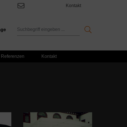
Kontakt
age
Referenzen
Kontakt