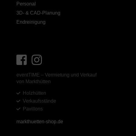
Personal
3D- & CAD-Planung
Endreinigung
eventTIME – Vermietung und Verkauf
von Markthütten
Holzhütten
Verkaufsstände
Pavillons
markthuetten-shop.de