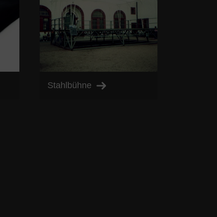
Stahlbühne