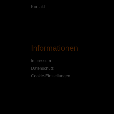
Kontakt
Informationen
Impressum
Datenschutz
Cookie-Einstellungen