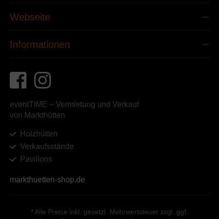
Webseite
Informationen
eventTIME – Vermietung und Verkauf
von Markthütten
Holzhütten
Verkaufsstände
Pavillons
markthuetten-shop.de
* Alle Preise inkl. gesetzl. Mehrwertsteuer zzgl. ggf.