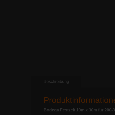
Beschreibung
Produktinformation
Bodega Festzelt 10m x 30m für 200-