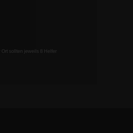
Ort sollten jeweils 8 Helfer