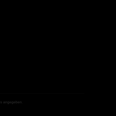
ers angegeben.