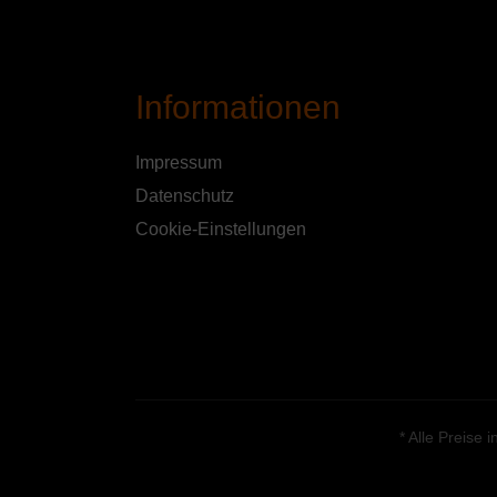
Informationen
Impressum
Datenschutz
Cookie-Einstellungen
* Alle Preise