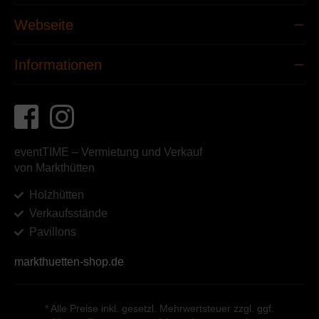
Webseite
Informationen
eventTIME – Vermietung und Verkauf
von Markthütten
Holzhütten
Verkaufsstände
Pavillons
markthuetten-shop.de
* Alle Preise inkl. gesetzl. Mehrwertsteuer zzgl. ggf.