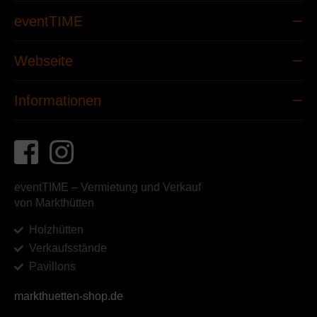
eventTIME
Webseite
Informationen
eventTIME – Vermietung und Verkauf
von Markthütten
Holzhütten
Verkaufsstände
Pavillons
markthuetten-shop.de