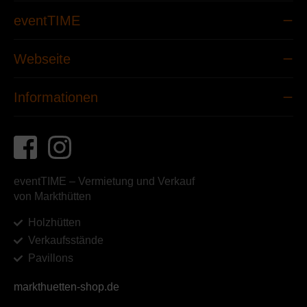
eventTIME
Webseite
Informationen
eventTIME – Vermietung und Verkauf
von Markthütten
Holzhütten
Verkaufsstände
Pavillons
markthuetten-shop.de