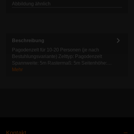
Abbildung ähnlich
Beschreibung
Pagodenzelt für 10-20 Personen (je nach
Bestuhlungsvariante) Zelttyp: Pagodenzelt
Spannweite: 5m Rastermaß: 5m Seitenhöhe:…
Mehr
Kontakt