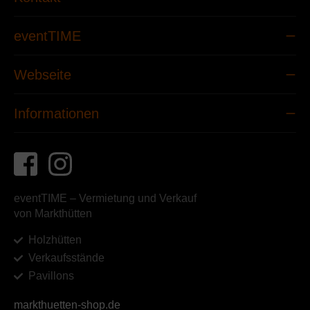
eventTIME
Webseite
Informationen
eventTIME – Vermietung und Verkauf
von Markthütten
Holzhütten
Verkaufsstände
Pavillons
markthuetten-shop.de