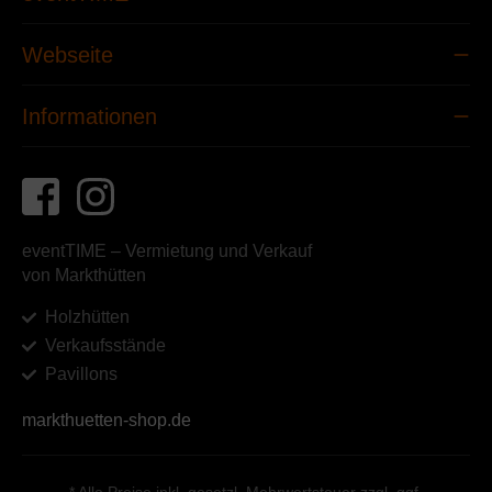
Webseite
Informationen
eventTIME – Vermietung und Verkauf
von Markthütten
Holzhütten
Verkaufsstände
Pavillons
markthuetten-shop.de