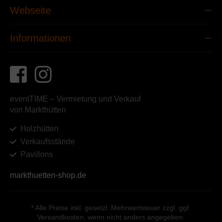
Webseite
Informationen
eventTIME – Vermietung und Verkauf
von Markthütten
Holzhütten
Verkaufsstände
Pavillons
markthuetten-shop.de
* Alle Preise inkl. gesetzl. Mehrwertsteuer zzgl. ggf.
Versandkosten, wenn nicht anders angegeben.