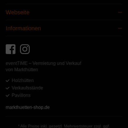
Webseite
Informationen
eventTIME – Vermietung und Verkauf
von Markthütten
Holzhütten
Verkaufsstände
Pavillons
markthuetten-shop.de
* Alle Preise inkl. gesetzl. Mehrwertsteuer zzgl. ggf.