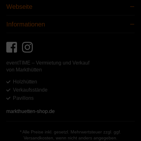
Webseite
Informationen
eventTIME – Vermietung und Verkauf
von Markthütten
Holzhütten
Verkaufsstände
Pavillons
markthuetten-shop.de
* Alle Preise inkl. gesetzl. Mehrwertsteuer zzgl. ggf.
Versandkosten, wenn nicht anders angegeben.