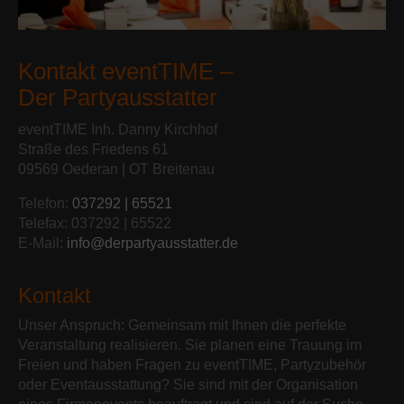
Kontakt eventTIME –
Der Partyausstatter
eventTIME Inh. Danny Kirchhof
Straße des Friedens 61
09569 Oederan | OT Breitenau
Telefon:
037292 | 65521
Telefax: 037292 | 65522
E-Mail:
info@derpartyausstatter.de
Kontakt
Unser Anspruch: Gemeinsam mit Ihnen die perfekte
Veranstaltung realisieren. Sie planen eine Trauung im
Freien und haben Fragen zu eventTIME, Partyzubehör
oder Eventausstattung? Sie sind mit der Organisation