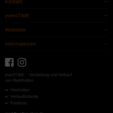
Kontakt
eventTIME
Webseite
Informationen
eventTIME – Vermietung und Verkauf
von Markthütten
Holzhütten
Verkaufsstände
Pavillons