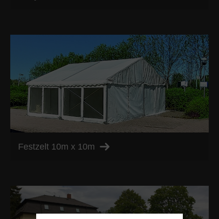
Festzelt 10m x 10m