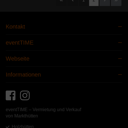
Kontakt
eventTIME
Webseite
Informationen
eventTIME – Vermietung und Verkauf
von Markthütten
Holzhütten